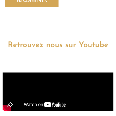
EN SAVOIR PLUS
Retrouvez nous sur Youtube