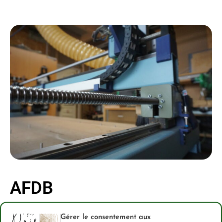
AFDB
Gérer le consentement aux