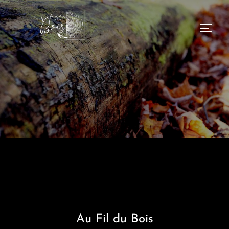
Au Fil du Bois