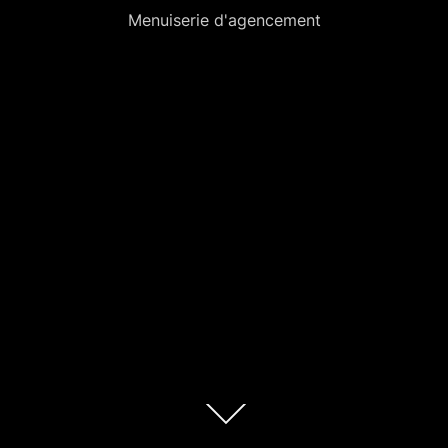
Menuiserie d'agencement