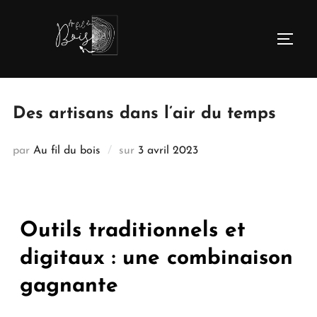
Des artisans dans l’air du temps
par
Au fil du bois
sur
3 avril 2023
Outils traditionnels et
digitaux : une combinaison
gagnante