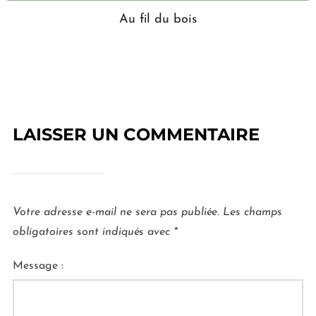
Au fil du bois
LAISSER UN COMMENTAIRE
Votre adresse e-mail ne sera pas publiée.
Les champs
obligatoires sont indiqués avec
*
Message :