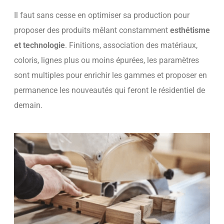
Il faut sans cesse en optimiser sa production pour
proposer des produits mêlant constamment
esthétisme
et technologie
. Finitions, association des matériaux,
coloris, lignes plus ou moins épurées, les paramètres
sont multiples pour enrichir les gammes et proposer en
permanence les nouveautés qui feront le résidentiel de
demain.