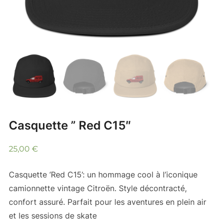
Casquette ” Red C15″
25,00
€
Casquette ‘Red C15’: un hommage cool à l’iconique
camionnette vintage Citroën. Style décontracté,
confort assuré. Parfait pour les aventures en plein air
et les sessions de skate